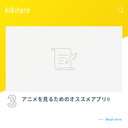
kikirara
3
アニメを見るためのオススメアプリ‼
Read more