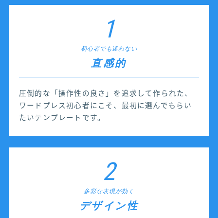
1
初心者でも迷わない
直感的
圧倒的な「操作性の良さ」を追求して作られた、
ワードプレス初心者にこそ、最初に選んでもらい
たいテンプレートです。
2
多彩な表現が効く
デザイン性