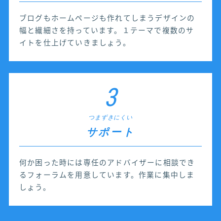
ブログもホームページも作れてしまうデザインの
幅と繊細さを持っています。１テーマで複数のサ
イトを仕上げていきましょう。
3
つまずきにくい
サポート
何か困った時には専任のアドバイザーに相談でき
るフォーラムを用意しています。作業に集中しま
しょう。