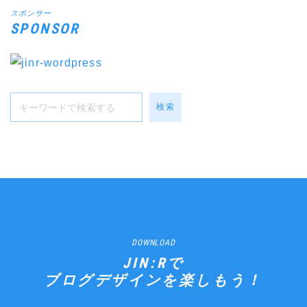
スポンサー
SPONSOR
検索
DOWNLOAD
JIN:Rで
ブログデザインを楽しもう！